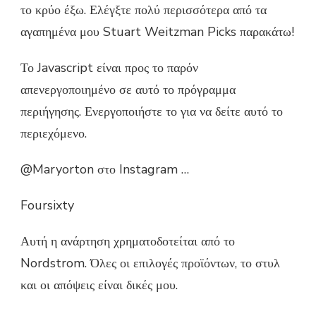
το κρύο έξω. Ελέγξτε πολύ περισσότερα από τα
αγαπημένα μου Stuart Weitzman Picks παρακάτω!
Το Javascript είναι προς το παρόν
απενεργοποιημένο σε αυτό το πρόγραμμα
περιήγησης. Ενεργοποιήστε το για να δείτε αυτό το
περιεχόμενο.
@Maryorton στο Instagram …
Foursixty
Αυτή η ανάρτηση χρηματοδοτείται από το
Nordstrom. Όλες οι επιλογές προϊόντων, το στυλ
και οι απόψεις είναι δικές μου.