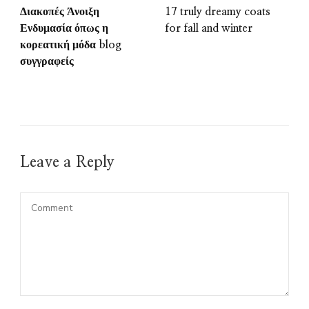
Διακοπές Άνοιξη
17 truly dreamy coats
Ενδυμασία όπως η
for fall and winter
κορεατική μόδα blog
συγγραφείς
Leave a Reply