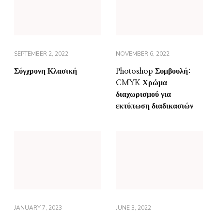
SEPTEMBER 2, 2022
NOVEMBER 6, 2022
Σύγχρονη Κλασική
Photoshop Συμβουλή:
CMYK Χρώμα
διαχωρισμού για
εκτύπωση διαδικασιών
JANUARY 7, 2023
JUNE 3, 2022