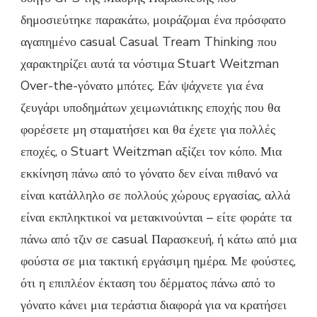
δημοσιεύτηκε παρακάτω, μοιράζομαι ένα πρόσφατο
αγαπημένο casual Casual Tream Thinking που
χαρακτηρίζει αυτά τα νόστιμα Stuart Weitzman
Over-the-γόνατο μπότες. Εάν ψάχνετε για ένα
ζευγάρι υποδημάτων χειμωνιάτικης εποχής που θα
φορέσετε μη σταματήσει και θα έχετε για πολλές
εποχές, ο Stuart Weitzman αξίζει τον κόπο. Μια
εκκίνηση πάνω από το γόνατο δεν είναι πιθανό να
είναι κατάλληλο σε πολλούς χώρους εργασίας, αλλά
είναι εκπληκτικοί να μετακινούνται – είτε φοράτε τα
πάνω από τζιν σε casual Παρασκευή, ή κάτω από μια
φούστα σε μια τακτική εργάσιμη ημέρα. Με φούστες,
ότι η επιπλέον έκταση του δέρματος πάνω από το
γόνατο κάνει μια τεράστια διαφορά για να κρατήσει