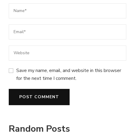
Save my name, email, and website in this browser
for the next time I comment.
Random Posts