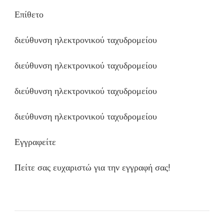
Επίθετο
διεύθυνση ηλεκτρονικού ταχυδρομείου
διεύθυνση ηλεκτρονικού ταχυδρομείου
διεύθυνση ηλεκτρονικού ταχυδρομείου
διεύθυνση ηλεκτρονικού ταχυδρομείου
Εγγραφείτε
Πείτε σας ευχαριστώ για την εγγραφή σας!