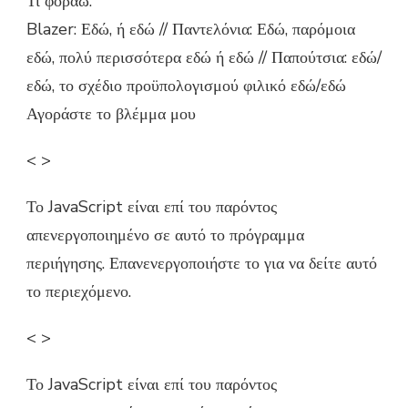
Τι φοράω:
Blazer: Εδώ, ή εδώ // Παντελόνια: Εδώ, παρόμοια
εδώ, πολύ περισσότερα εδώ ή εδώ // Παπούτσια: εδώ/
εδώ, το σχέδιο προϋπολογισμού φιλικό εδώ/εδώ
Αγοράστε το βλέμμα μου
< >
Το JavaScript είναι επί του παρόντος
απενεργοποιημένο σε αυτό το πρόγραμμα
περιήγησης. Επανενεργοποιήστε το για να δείτε αυτό
το περιεχόμενο.
< >
Το JavaScript είναι επί του παρόντος