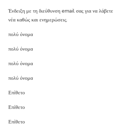
Ένδειξη με τη διεύθυνση email σας για να λάβετε
νέα καθώς και ενημερώσεις.
πολύ όνομα
πολύ όνομα
πολύ όνομα
πολύ όνομα
Επίθετο
Επίθετο
Επίθετο