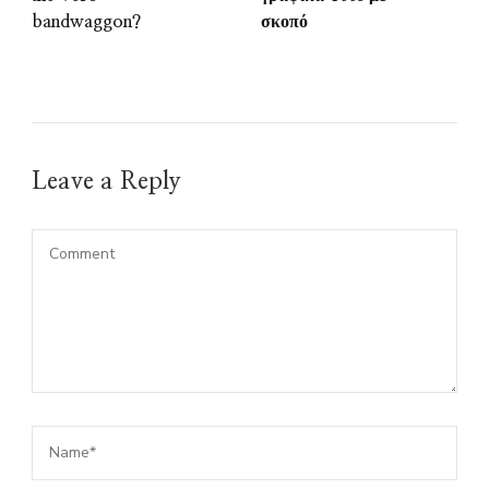
bandwaggon?
σκοπό
Leave a Reply