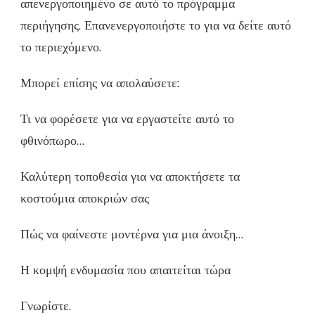
απενεργοποιημένο σε αυτό το πρόγραμμα
περιήγησης. Επανενεργοποιήστε το για να δείτε αυτό
το περιεχόμενο.
Μπορεί επίσης να απολαύσετε:
Τι να φορέσετε για να εργαστείτε αυτό το
φθινόπωρο…
Καλύτερη τοποθεσία για να αποκτήσετε τα
κοστούμια αποκριών σας
Πώς να φαίνεστε μοντέρνα για μια άνοιξη…
Η κομψή ενδυμασία που απαιτείται τώρα
Γνωρίστε.