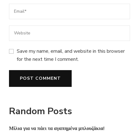
Save my name, email, and website in this browser
for the next time I comment.
Random Posts
Μίλια για να πάει τα αγαπημένα μπλουζάκια!