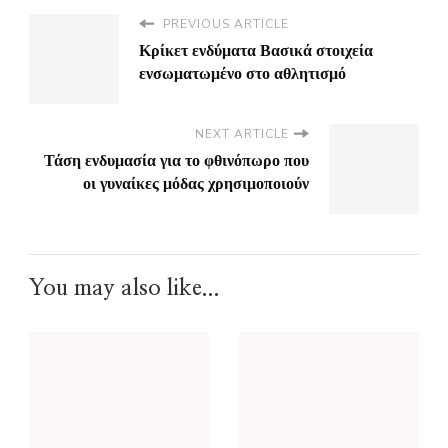
PREVIOUS ARTICLE
Κρίκετ ενδύματα Βασικά στοιχεία
ενσωματωμένο στο αθλητισμό
NEXT ARTICLE
Τάση ενδυμασία για το φθινόπωρο που
οι γυναίκες μόδας χρησιμοποιούν
You may also like...