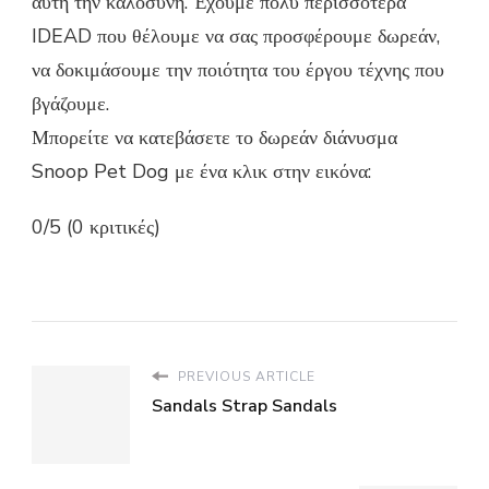
αυτή την καλοσύνη. Έχουμε πολύ περισσότερα
IDEAD που θέλουμε να σας προσφέρουμε δωρεάν,
να δοκιμάσουμε την ποιότητα του έργου τέχνης που
βγάζουμε.
Μπορείτε να κατεβάσετε το δωρεάν διάνυσμα
Snoop Pet Dog με ένα κλικ στην εικόνα:
0/5 (0 κριτικές)
PREVIOUS ARTICLE
Sandals Strap Sandals