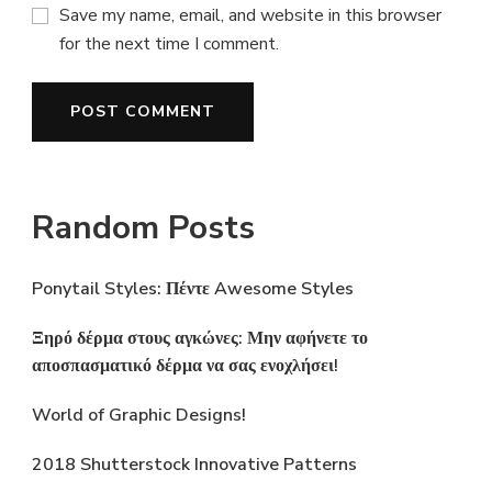
Save my name, email, and website in this browser
for the next time I comment.
Random Posts
Ponytail Styles: Πέντε Awesome Styles
Ξηρό δέρμα στους αγκώνες: Μην αφήνετε το
αποσπασματικό δέρμα να σας ενοχλήσει!
World of Graphic Designs!
2018 Shutterstock Innovative Patterns