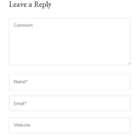
Leave a Reply