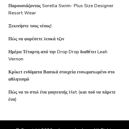
Παρουσιάζοντας Sorella Swim- Plus Size Designer
Resort Wear
Ξεκινήστε τους νέους!
Πώς να φορέσετε λευκά τζιν
Ημέρα Τέταρτη από την Drop Drop διαθέτει Leah
Vernon
Κρίκετ ενδύματα Βασικά στοιχεία ενσωματωμένο στο
αθλητισμό
Πώς να το στυλ ένα γοητευτής Hat (και πού να πάρετε
ένα)