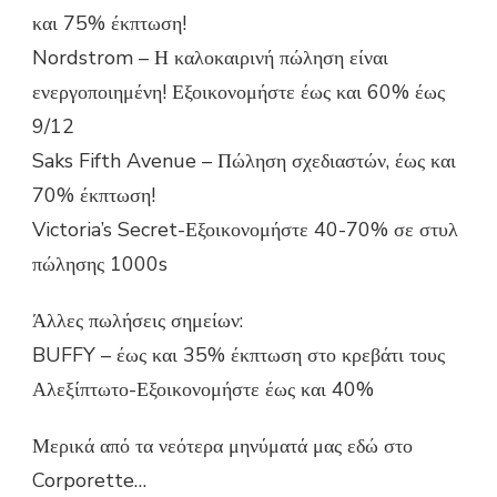
και 75% έκπτωση!
Nordstrom – Η καλοκαιρινή πώληση είναι
ενεργοποιημένη! Εξοικονομήστε έως και 60% έως
9/12
Saks Fifth Avenue – Πώληση σχεδιαστών, έως και
70% έκπτωση!
Victoria’s Secret-Εξοικονομήστε 40-70% σε στυλ
πώλησης 1000s
Άλλες πωλήσεις σημείων:
BUFFY – έως και 35% έκπτωση στο κρεβάτι τους
Αλεξίπτωτο-Εξοικονομήστε έως και 40%
Μερικά από τα νεότερα μηνύματά μας εδώ στο
Corporette…