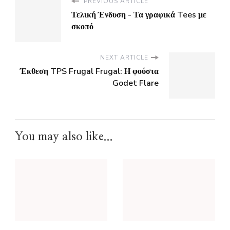
PREVIOUS ARTICLE
Τελική Ένδυση - Τα γραφικά Tees με
σκοπό
NEXT ARTICLE
Έκθεση TPS Frugal Frugal: Η φούστα
Godet Flare
You may also like...