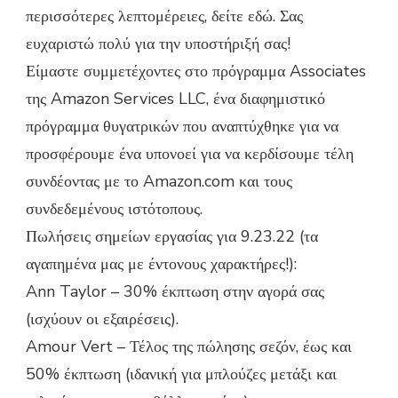
περισσότερες λεπτομέρειες, δείτε εδώ. Σας
ευχαριστώ πολύ για την υποστήριξή σας!
Είμαστε συμμετέχοντες στο πρόγραμμα Associates
της Amazon Services LLC, ένα διαφημιστικό
πρόγραμμα θυγατρικών που αναπτύχθηκε για να
προσφέρουμε ένα υπονοεί για να κερδίσουμε τέλη
συνδέοντας με το Amazon.com και τους
συνδεδεμένους ιστότοπους.
Πωλήσεις σημείων εργασίας για 9.23.22 (τα
αγαπημένα μας με έντονους χαρακτήρες!):
Ann Taylor – 30% έκπτωση στην αγορά σας
(ισχύουν οι εξαιρέσεις).
Amour Vert – Τέλος της πώλησης σεζόν, έως και
50% έκπτωση (ιδανική για μπλούζες μετάξι και