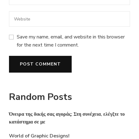
Save my name, email, and website in this browser
for the next time I comment.
Random Posts
Όνειρα της δικής σας αγοράς; Στη συνέχεια, ελέγξτε το
κατάστημα σε με
World of Graphic Designs!