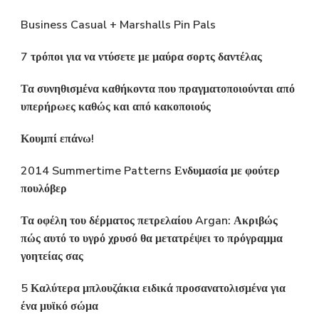
Business Casual + Marshalls Pin Pals
7 τρόποι για να ντύσετε με μαύρα σορτς δαντέλας
Τα συνηθισμένα καθήκοντα που πραγματοποιούνται από
υπερήρωες καθώς και από κακοποιούς
Κουμπί επάνω!
2014 Summertime Patterns Ενδυμασία με φούτερ
πουλόβερ
Τα οφέλη του δέρματος πετρελαίου Argan: Ακριβώς
πώς αυτό το υγρό χρυσό θα μετατρέψει το πρόγραμμα
γοητείας σας
5 Καλύτερα μπλουζάκια ειδικά προσανατολισμένα για
ένα μυϊκό σώμα