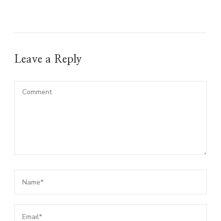
Leave a Reply