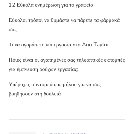
12 Εύκολα ενημέρωση για το γραφείο
Εύκολοι τρόποι να θυμάστε να πάρετε τα φάρμακά
σας
Τι να αγοράσετε για εργασία στο Ann Taylor
Ποιες είναι οι αγαπημένες σας τηλεοπτικές εκπομπές
για έμπνευση ρούχων εργασίας;
Υπέροχες συντομεύσεις μήλου για να σας
βοηθήσουν στη δουλειά