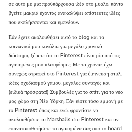
σε αυτό με μια προϋπάρχουσα ιδέα στο μυαλό, πάντα
βγείτε μακριά έχοντας ανακαλύψει απίστευτες ιδέες
που εκπλήσσονται και εμπνέουν.
Εάν έχετε ακολουθήσει αυτό το blog και τα
κοινωνικά μου κανάλια για μεγάλο χρονικό
διάστημα, ξέρετε ότι το Pinterest είναι μία από τις
αγαπημένες μου πλατφόρμες. Με τα χρόνια, έχω
συνεχώς στραφεί στο Pinterest για έμπνευση στυλ,
ιδέες σχεδιασμού γάμου, μεγάλες συνταγές και
(ειδικά πρόσφατα!) Συμβουλές για το σπίτι για το νέο
μας χώρο στη Νέα Υόρκη. Εάν είστε τόσο εμμονή με
το Pinterest όπως και εγώ, φροντίστε να
ακολουθήσετε το Marshalls στο Pinterest και αν
επανατοποθετήσετε τα αγαπημένα σας από το board