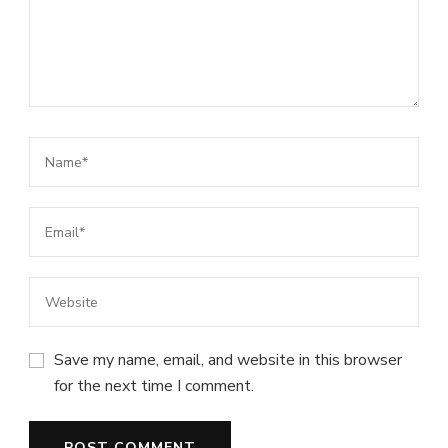
Save my name, email, and website in this browser
for the next time I comment.