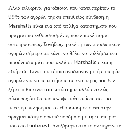
Αλλά ειλικρινά, για κάποιον που κάνει περίπου το
99% των αγορών της σε απευθείας σύνδεση, η
Marshalls είναι ένα από τα λίγα καταστήματα που
πραγματικά ενθουσιασμένος που επισκέπτομαι
αυτοπροσώπως. Συνήθως, η σκέψη των προσωπικών
αγορών σήμερα με κάνει να θέλω να κολλήσω ένα
πιρούνι στο μάτι μου, αλλά οι Marshalls είναι η
εξαίρεση. Είναι μια τέτοια αναζωογονητική εμπειρία
αγορών για να περπατήσετε σε ένα μέρος που δεν
ξέρει τι θα είναι στο κατάστημα, αλλά εντελώς
σίγουρος ότι θα αποκαλύψω κάτι απίστευτο. Για
μένα, η έκκληση και ο ενθουσιασμός είναι στην
πραγματικότητα αρκετά παρόμοια με την εμπειρία
μου στο Pinterest. Ανεξάρτητα από το αν πηγαίνετε