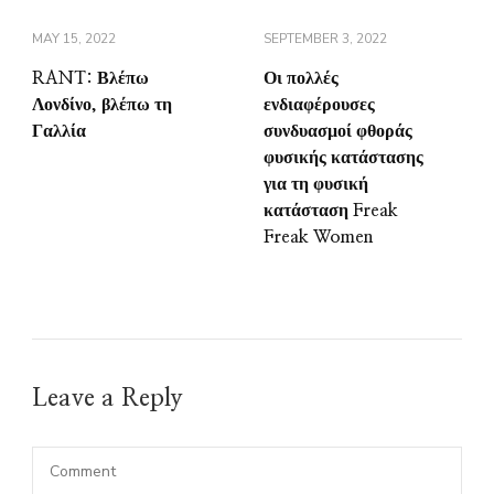
MAY 15, 2022
SEPTEMBER 3, 2022
RANT: Βλέπω
Οι πολλές
Λονδίνο, βλέπω τη
ενδιαφέρουσες
Γαλλία
συνδυασμοί φθοράς
φυσικής κατάστασης
για τη φυσική
κατάσταση Freak
Freak Women
Leave a Reply