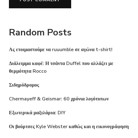
Random Posts
Ας ετοιμαστούμε να ruuumble σε αγώνα t-shirt!
Διάλειμμα καφέ: Η τσάντα Duffel που αλλάζει με
θερμότητα Rocco
Σιδηρόδρομος
Chermayeff & Geismar: 60 χρόνια λογότυπων
Εξωτερικά μαξιλάρια: DIY
Οι βούρτσες Kyle Webster καθώς και η εικονογράφηση