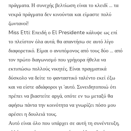
πράγματα. Η συνεχής βελτίωση είναι το κλειδί … τα
νεκρά πράγματα δεν κινούνται και είμαστε πολύ
ζωντανοί!
Miss Etti: Επειδή ο El Presidente κάλυψε ως επί
το πλείστον όλα αυτά, θα απαντήσω σε αυτό λίγο
διαφορετικό. Είμαι ο ανυπόμονος από τους δύο … από
τον πρώτο διαγωνισμό που γρήγορα ήθελα να
εκτυπώσω πολλούς νικητές. Είναι πραγματικά
δύσκολο να δείτε το φανταστικό ταλέντο εκεί έξω
και να είστε αδιάφοροι γι ‘αυτό. Συνειδητοποιώ ότι
πρέπει να βιαστείτε αργά, οπότε εν τω μεταξύ θα
αφήσω πάντα την κοινότητα να γνωρίζει πόσο μου
αρέσει η δουλειά τους.
Αυτό είναι όλο που υπάρχει σε αυτή τη συνέντευξη,