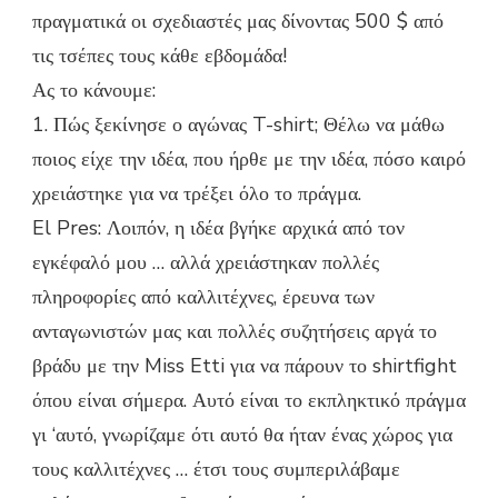
πραγματικά οι σχεδιαστές μας δίνοντας 500 $ από
τις τσέπες τους κάθε εβδομάδα!
Ας το κάνουμε:
1. Πώς ξεκίνησε ο αγώνας T-shirt; Θέλω να μάθω
ποιος είχε την ιδέα, που ήρθε με την ιδέα, πόσο καιρό
χρειάστηκε για να τρέξει όλο το πράγμα.
El Pres: Λοιπόν, η ιδέα βγήκε αρχικά από τον
εγκέφαλό μου … αλλά χρειάστηκαν πολλές
πληροφορίες από καλλιτέχνες, έρευνα των
ανταγωνιστών μας και πολλές συζητήσεις αργά το
βράδυ με την Miss Etti για να πάρουν το shirtfight
όπου είναι σήμερα. Αυτό είναι το εκπληκτικό πράγμα
γι ‘αυτό, γνωρίζαμε ότι αυτό θα ήταν ένας χώρος για
τους καλλιτέχνες … έτσι τους συμπεριλάβαμε