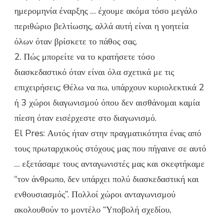
ημερομηνία έναρξης … έχουμε ακόμα τόσο μεγάλο
περιθώριο βελτίωσης, αλλά αυτή είναι η γοητεία
όλων όταν βρίσκετε το πάθος σας.
2. Πώς μπορείτε να το κρατήσετε τόσο
διασκεδαστικό όταν είναι όλα σχετικά με τις
επιχειρήσεις; Θέλω να πω, υπάρχουν κυριολεκτικά 2
ή 3 χώροι διαγωνισμού όπου δεν αισθάνομαι καμία
πίεση όταν εισέρχεστε στο διαγωνισμό.
El Pres: Αυτός ήταν στην πραγματικότητα ένας από
τους πρωταρχικούς στόχους μας που πήγαινε σε αυτό
… εξετάσαμε τους ανταγωνιστές μας και σκεφτήκαμε
“τον άνθρωπο, δεν υπάρχει πολύ διασκεδαστική και
ενθουσιασμός”. Πολλοί χώροι ανταγωνισμού
ακολουθούν το μοντέλο “Υποβολή σχεδίου,