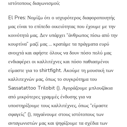
ιστότοπους διαγωνισμού;
El Pres: Νομίζω ότι ο ισχυρότερος διαφοροποιητής
μας είναι το επίπεδο οικειότητας που έχουμε με την
κοινότητά μας. Δεν υπάρχει “άνθρωπος πίσω από την
κουρτίνα” μαζί μας … κρατάμε τα πράγματα ευρύ
ανοιχτά και αφήστε όλους να δουν πόσο πολύ μας
ενδιαφέρει οι καλλιτέχνες και πόσο παθιασμένοι
είμαστε για το shirtfight. Ακούμε τη μουσική των
καλλιτεχνών μας, όπως το συγκρότημα του
Sassatattoo Trilobit (). Αγοράζουμε μπλουζάκια
από μικρότερες γραμμές ένδυσης για να
υποστηρίξουμε τους καλλιτέχνες, όπως “είμαστε
σφαγείς” (), πηγαίνουμε στους ιστότοπους των
ανταγωνιστών μας και ψηφίζουμε τα σχέδια των