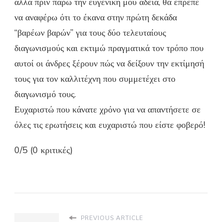
αλλά πριν πάρω την ευγενική μου άδεια, θα έπρεπε
να αναφέρω ότι το έκανα στην πρώτη δεκάδα
“βαρέων βαρών” για τους δύο τελευταίους
διαγωνισμούς και εκτιμώ πραγματικά τον τρόπο που
αυτοί οι άνδρες ξέρουν πώς να δείξουν την εκτίμησή
τους για τον καλλιτέχνη που συμμετέχει στο
διαγωνισμό τους.
Ευχαριστώ που κάνατε χρόνο για να απαντήσετε σε
όλες τις ερωτήσεις και ευχαριστώ που είστε φοβερό!
0/5 (0 κριτικές)
PREVIOUS ARTICLE