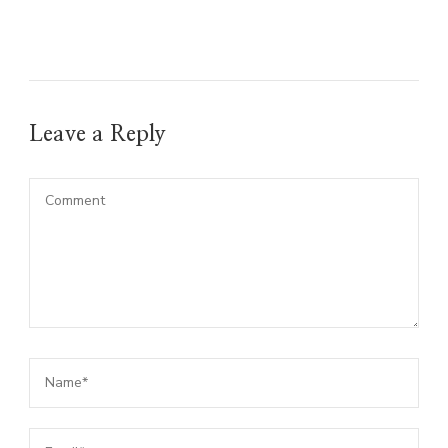
Leave a Reply