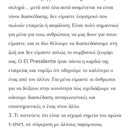
σκληρά … μετά από όλα αυτά αναμένεται να είναι
τόνοι διασκέδασης, δεν είμαστε λογισμικό που
πωλούν εταιρεία ή ασφάλιση. Είναι πολύ σημαντικό
για μένα για τους ανθρώπους να μας δουν για ποιοι
είμαστε, και οι δύο θέλουμε να διασκεδάσουμε στη
ζωή και δεν είμαστε απλώς το συμβατικό ζευγάρι
σας. Ο El Presidente ήταν πάντα η καρδιά της
εταιρείας και νομίζω ότι οδηγούμε το καλύτερο ο
ένας από τον άλλον. Για μένα είμαστε οι άνθρωποι
για να δείξουν στην κοινότητα πώς σχεδιάζουμε να
κάνουμε διασκέδαση, ανταγωνιστικές και
υποστηρικτικές ο ένας στον άλλο.
3. Τι πιστεύετε ότι είναι τα ισχυρά σημεία του αγώνα
t-shirt, σε σύγκριση με άλλους παρόμοιους