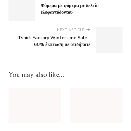
Φόρεμα με φόρεμα με δελτίο
ελεφαντόδοντου
NEXT ARTICLE
Tshirt Factory Wintertime Sale -
60% έκπτωση σε οτιδήποτε
You may also like...