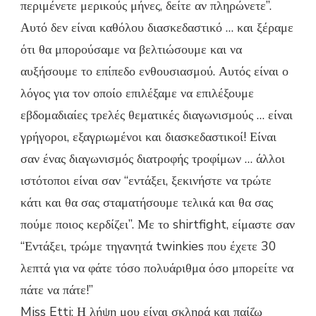
περιμένετε μερικούς μήνες, δείτε αν πληρώνετε”.
Αυτό δεν είναι καθόλου διασκεδαστικό … και ξέραμε
ότι θα μπορούσαμε να βελτιώσουμε και να
αυξήσουμε το επίπεδο ενθουσιασμού. Αυτός είναι ο
λόγος για τον οποίο επιλέξαμε να επιλέξουμε
εβδομαδιαίες τρελές θεματικές διαγωνισμούς … είναι
γρήγοροι, εξαγριωμένοι και διασκεδαστικοί! Είναι
σαν ένας διαγωνισμός διατροφής τροφίμων … άλλοι
ιστότοποι είναι σαν “εντάξει, ξεκινήστε να τρώτε
κάτι και θα σας σταματήσουμε τελικά και θα σας
πούμε ποιος κερδίζει”. Με το shirtfight, είμαστε σαν
“Εντάξει, τρώμε τηγανητά twinkies που έχετε 30
λεπτά για να φάτε τόσο πολυάριθμα όσο μπορείτε να
πάτε να πάτε!”
Miss Etti: Η λήψη μου είναι σκληρά και παίζω