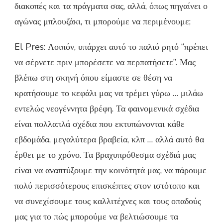
διακοπές και τα πράγματα σας, αλλά, όπως πηγαίνει ο
αγώνας μπλουζάκι, τι μπορούμε να περιμένουμε;
El Pres: Λοιπόν, υπάρχει αυτό το παλιό ρητό “πρέπει
να σέρνετε πριν μπορέσετε να περπατήσετε”. Μας
βλέπω στη σκηνή όπου είμαστε σε θέση να
κρατήσουμε το κεφάλι μας να τρέμει γύρω … μιλάω
εντελώς νεογέννητα βρέφη. Τα φαινομενικά σχέδια
είναι πολλαπλά σχέδια που εκτυπώνονται κάθε
εβδομάδα, μεγαλύτερα βραβεία, κλπ … αλλά αυτό θα
έρθει με το χρόνο. Τα βραχυπρόθεσμα σχέδιά μας
είναι να αναπτύξουμε την κοινότητά μας, να πάρουμε
πολύ περισσότερους επισκέπτες στον ιστότοπο και
να συνεχίσουμε τους καλλιτέχνες και τους οπαδούς
μας για το πώς μπορούμε να βελτιώσουμε τα