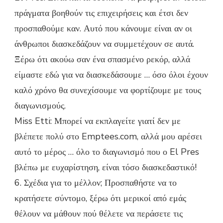
πράγματα βοηθούν τις επιχειρήσεις και έτσι δεν
προσπαθούμε καν. Αυτό που κάνουμε είναι αν οι
άνθρωποι διασκεδάζουν να συμμετέχουν σε αυτά.
Ξέρω ότι ακούω σαν ένα σπασμένο ρεκόρ, αλλά
είμαστε εδώ για να διασκεδάσουμε … όσο όλοι έχουν
καλό χρόνο θα συνεχίσουμε να φορτίζουμε με τους
διαγωνισμούς.
Miss Etti: Μπορεί να εκπλαγείτε γιατί δεν με
βλέπετε πολύ στο Emptees.com, αλλά μου αρέσει
αυτό το μέρος … όλο το διαγωνισμό που ο El Pres
βλέπω με ευχαρίστηση, είναι τόσο διασκεδαστικό!
6. Σχέδια για το μέλλον; Προσπαθήστε να το
κρατήσετε σύντομο, ξέρω ότι μερικοί από εμάς
θέλουν να μάθουν πού θέλετε να περάσετε τις