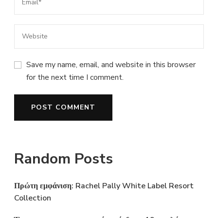
Save my name, email, and website in this browser
for the next time I comment.
Random Posts
Πρώτη εμφάνιση: Rachel Pally White Label Resort
Collection