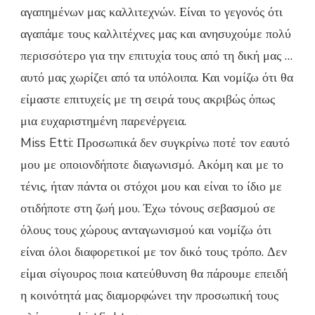
αγαπημένων μας καλλιτεχνών. Είναι το γεγονός ότι
αγαπάμε τους καλλιτέχνες μας και ανησυχούμε πολύ
περισσότερο για την επιτυχία τους από τη δική μας …
αυτό μας χωρίζει από τα υπόλοιπα. Και νομίζω ότι θα
είμαστε επιτυχείς με τη σειρά τους ακριβώς όπως
μια ευχαριστημένη παρενέργεια.
Miss Etti: Προσωπικά δεν συγκρίνω ποτέ τον εαυτό
μου με οποιονδήποτε διαγωνισμό. Ακόμη και με το
τένις, ήταν πάντα οι στόχοι μου και είναι το ίδιο με
οτιδήποτε στη ζωή μου. Έχω τόνους σεβασμού σε
όλους τους χώρους ανταγωνισμού και νομίζω ότι
είναι όλοι διαφορετικοί με τον δικό τους τρόπο. Δεν
είμαι σίγουρος ποια κατεύθυνση θα πάρουμε επειδή
η κοινότητά μας διαμορφώνει την προσωπική τους