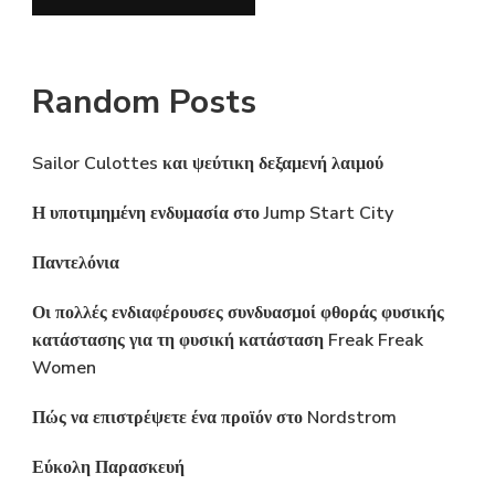
Random Posts
Sailor Culottes και ψεύτικη δεξαμενή λαιμού
Η υποτιμημένη ενδυμασία στο Jump Start City
Παντελόνια
Οι πολλές ενδιαφέρουσες συνδυασμοί φθοράς φυσικής
κατάστασης για τη φυσική κατάσταση Freak Freak
Women
Πώς να επιστρέψετε ένα προϊόν στο Nordstrom
Εύκολη Παρασκευή