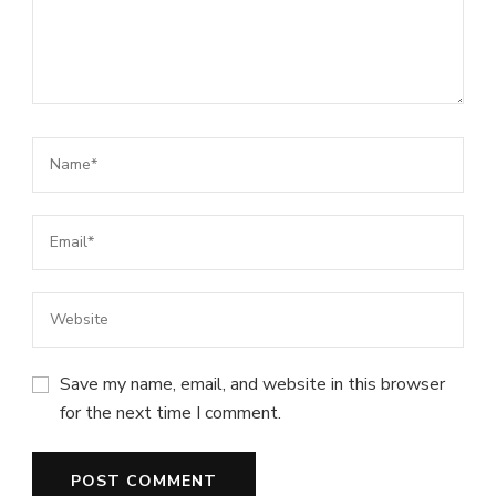
Save my name, email, and website in this browser
for the next time I comment.