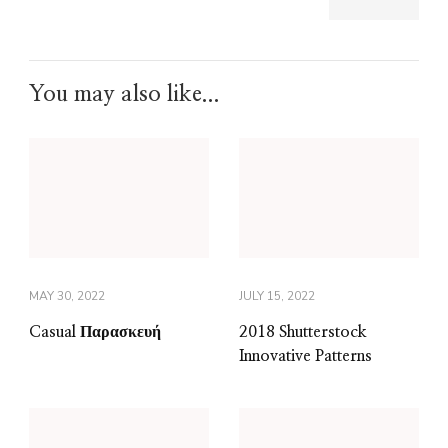
You may also like...
MAY 30, 2022
JULY 15, 2022
Casual Παρασκευή
2018 Shutterstock
Innovative Patterns