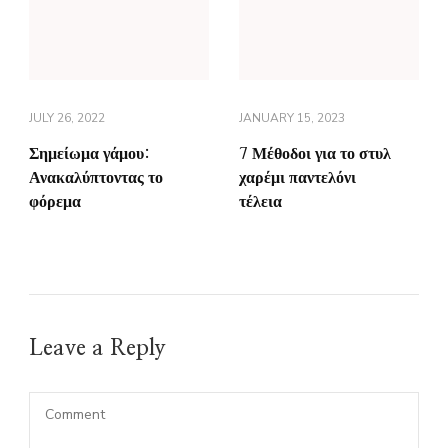
JULY 26, 2022
JANUARY 15, 2023
Σημείωμα γάμου:
7 Μέθοδοι για το στυλ
Ανακαλύπτοντας το
χαρέμι παντελόνι
φόρεμα
τέλεια
Leave a Reply