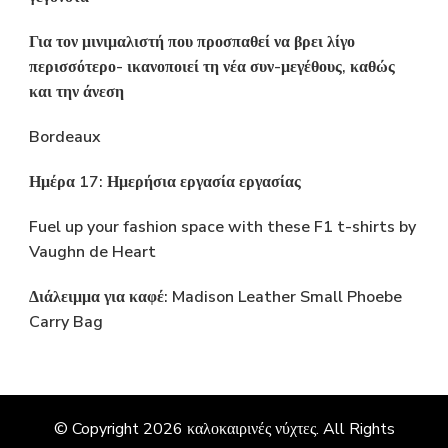
Για τον μινιμαλιστή που προσπαθεί να βρει λίγο
περισσότερο- ικανοποιεί τη νέα συν-μεγέθους, καθώς
και την άνεση
Bordeaux
Ημέρα 17: Ημερήσια εργασία εργασίας
Fuel up your fashion space with these F1 t-shirts by
Vaughn de Heart
Διάλειμμα για καφέ: Madison Leather Small Phoebe
Carry Bag
© Copyright 2026
καλοκαιρινές νύχτες
. All Rights