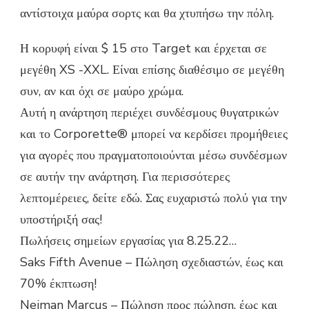
αντίστοιχα μαύρα σορτς και θα χτυπήσω την πόλη.
Η κορυφή είναι $ 15 στο Target και έρχεται σε
μεγέθη XS -XXL. Είναι επίσης διαθέσιμο σε μεγέθη
συν, αν και όχι σε μαύρο χρώμα.
Αυτή η ανάρτηση περιέχει συνδέσμους θυγατρικών
και το Corporette® μπορεί να κερδίσει προμήθειες
για αγορές που πραγματοποιούνται μέσω συνδέσμων
σε αυτήν την ανάρτηση. Για περισσότερες
λεπτομέρειες, δείτε εδώ. Σας ευχαριστώ πολύ για την
υποστήριξή σας!
Πωλήσεις σημείων εργασίας για 8.25.22…
Saks Fifth Avenue – Πώληση σχεδιαστών, έως και
70% έκπτωση!
Neiman Marcus – Πώληση προς πώληση, έως και