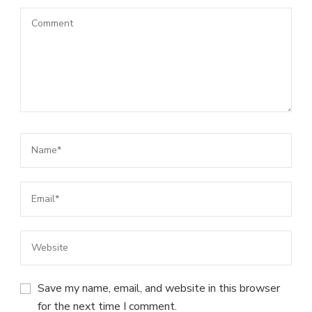
Save my name, email, and website in this browser
for the next time I comment.